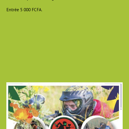
Entrée 5 000 FCFA.